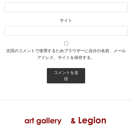
サイト
次回のコメントで使用するためブラウザーに自分の名前、メール
アドレス、サイトを保存する。