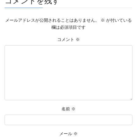
コメントを残す
メールアドレスが公開されることはありません。
※
が付いている
欄は必須項目です
コメント
※
名前
※
メール
※