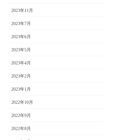
2023年11月
2023年7月
2023年6月
2023年5月
2023年4月
2023年2月
2023年1月
2022年10月
2022年9月
2022年8月