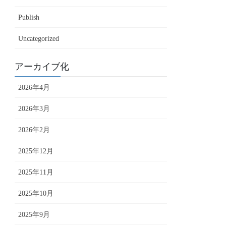
Publish
Uncategorized
アーカイブ化
2026年4月
2026年3月
2026年2月
2025年12月
2025年11月
2025年10月
2025年9月