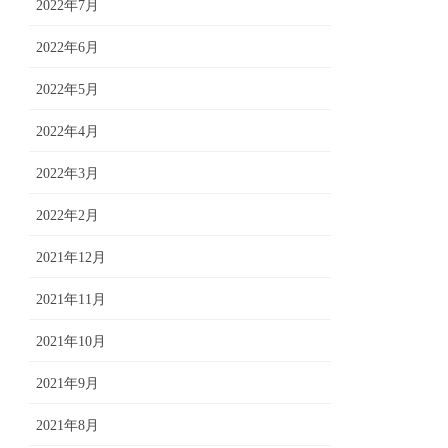
2022年7月
2022年6月
2022年5月
2022年4月
2022年3月
2022年2月
2021年12月
2021年11月
2021年10月
2021年9月
2021年8月