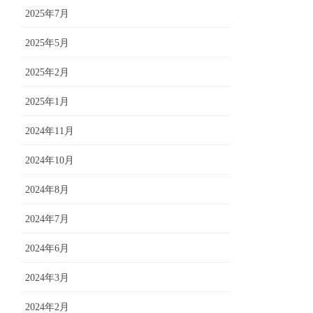
2025年7月
2025年5月
2025年2月
2025年1月
2024年11月
2024年10月
2024年8月
2024年7月
2024年6月
2024年3月
2024年2月