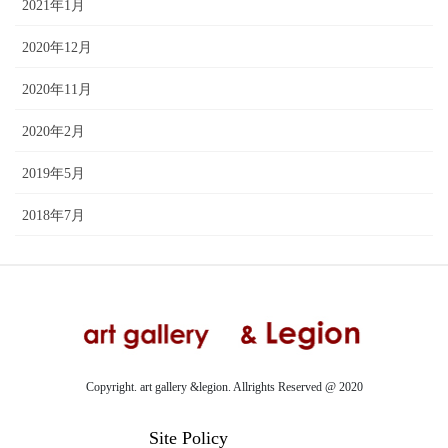
2021年1月
2020年12月
2020年11月
2020年2月
2019年5月
2018年7月
Copyright. art gallery &legion. Allrights Reserved @ 2020
Site Policy