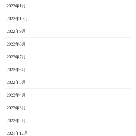
2023年1月
2022年10月
2022年9月
2022年8月
2022年7月
2022年6月
2022年5月
2022年4月
2022年3月
2022年2月
2021年12月