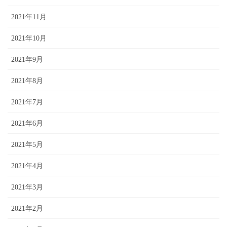
2021年11月
2021年10月
2021年9月
2021年8月
2021年7月
2021年6月
2021年5月
2021年4月
2021年3月
2021年2月