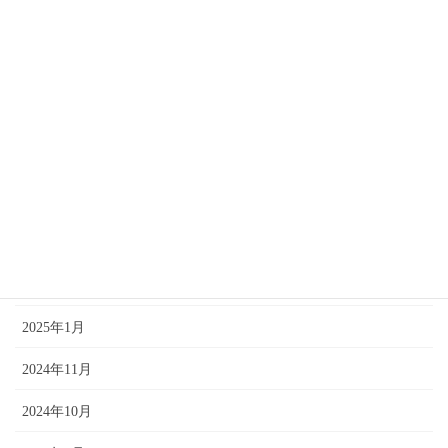
2025年12月
2025年11月
2025年10月
2025年9月
2025年7月
2025年5月
2025年2月
2025年1月
2024年11月
2024年10月