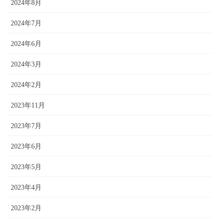
2024年8月
2024年7月
2024年6月
2024年3月
2024年2月
2023年11月
2023年7月
2023年6月
2023年5月
2023年4月
2023年2月