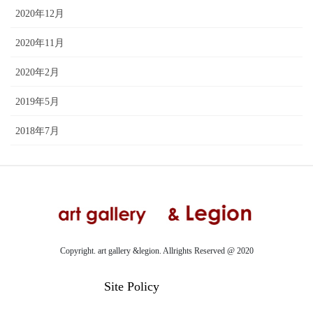
2020年12月
2020年11月
2020年2月
2019年5月
2018年7月
Copyright. art gallery &legion. Allrights Reserved @ 2020
Site Policy