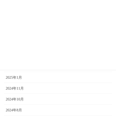
2025年12月
2025年11月
2025年10月
2025年9月
2025年7月
2025年5月
2025年2月
2025年1月
2024年11月
2024年10月
2024年8月