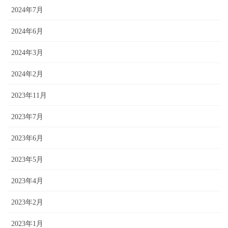
2024年7月
2024年6月
2024年3月
2024年2月
2023年11月
2023年7月
2023年6月
2023年5月
2023年4月
2023年2月
2023年1月