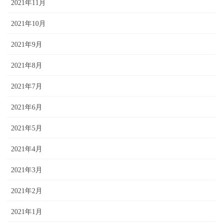
2021年11月
2021年10月
2021年9月
2021年8月
2021年7月
2021年6月
2021年5月
2021年4月
2021年3月
2021年2月
2021年1月