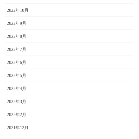
2022年10月
2022年9月
2022年8月
2022年7月
2022年6月
2022年5月
2022年4月
2022年3月
2022年2月
2021年12月