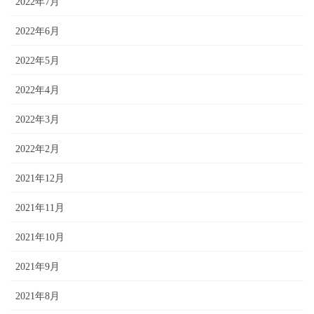
2022年7月
2022年6月
2022年5月
2022年4月
2022年3月
2022年2月
2021年12月
2021年11月
2021年10月
2021年9月
2021年8月