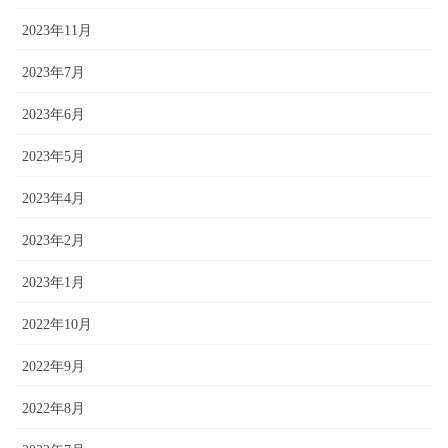
2023年11月
2023年7月
2023年6月
2023年5月
2023年4月
2023年2月
2023年1月
2022年10月
2022年9月
2022年8月