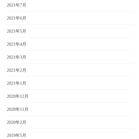
2021年7月
2021年6月
2021年5月
2021年4月
2021年3月
2021年2月
2021年1月
2020年12月
2020年11月
2020年2月
2019年5月