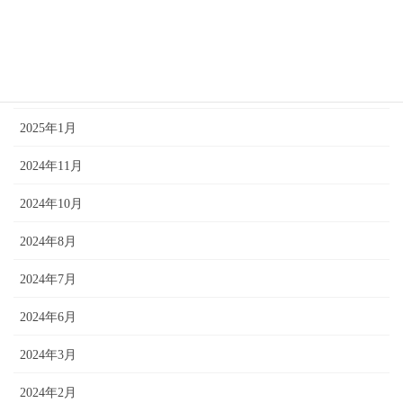
2025年7月
2025年5月
2025年2月
2025年1月
2024年11月
2024年10月
2024年8月
2024年7月
2024年6月
2024年3月
2024年2月