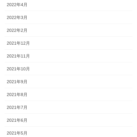
2022年4月
2022年3月
2022年2月
2021年12月
2021年11月
2021年10月
2021年9月
2021年8月
2021年7月
2021年6月
2021年5月