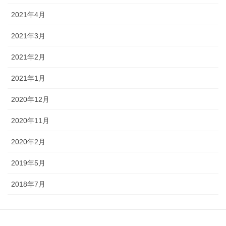
2021年4月
2021年3月
2021年2月
2021年1月
2020年12月
2020年11月
2020年2月
2019年5月
2018年7月