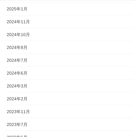
2025年1月
2024年11月
2024年10月
2024年8月
2024年7月
2024年6月
2024年3月
2024年2月
2023年11月
2023年7月