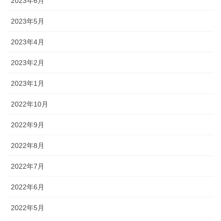
2023年6月
2023年5月
2023年4月
2023年2月
2023年1月
2022年10月
2022年9月
2022年8月
2022年7月
2022年6月
2022年5月