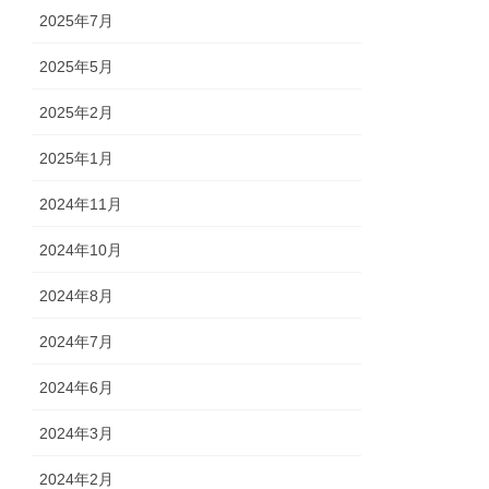
2025年7月
2025年5月
2025年2月
2025年1月
2024年11月
2024年10月
2024年8月
2024年7月
2024年6月
2024年3月
2024年2月