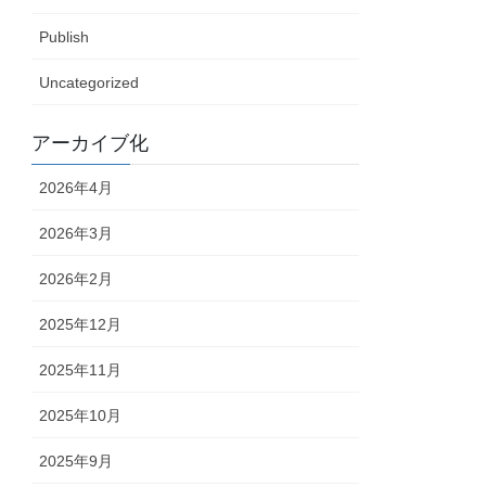
Publish
Uncategorized
アーカイブ化
2026年4月
2026年3月
2026年2月
2025年12月
2025年11月
2025年10月
2025年9月