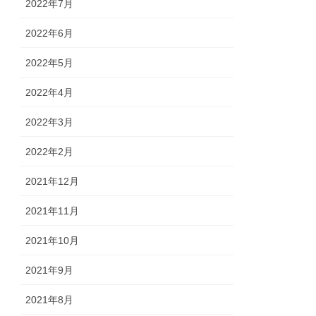
2022年7月
2022年6月
2022年5月
2022年4月
2022年3月
2022年2月
2021年12月
2021年11月
2021年10月
2021年9月
2021年8月