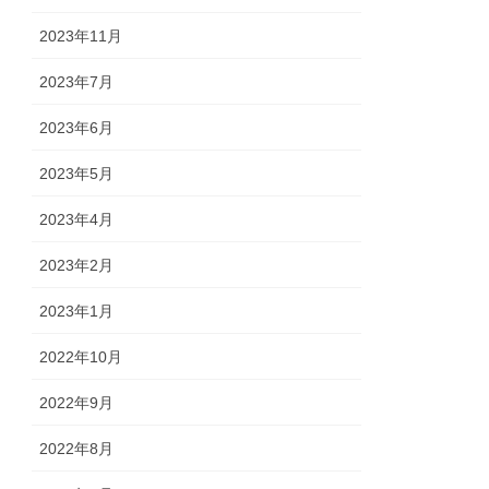
2023年11月
2023年7月
2023年6月
2023年5月
2023年4月
2023年2月
2023年1月
2022年10月
2022年9月
2022年8月