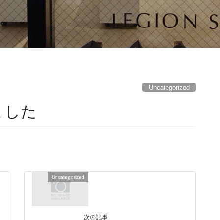
Uncategorized
ました
Uncategorized
次の記事