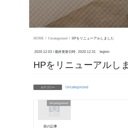
HOME
Uncategorized
HPをリニューアルしました
2020.12.03
/ 最終更新日時 :
2020.12.31
legion
HPをリニューアルし
Uncategorized
カテゴリー
Uncategorized
前の記事