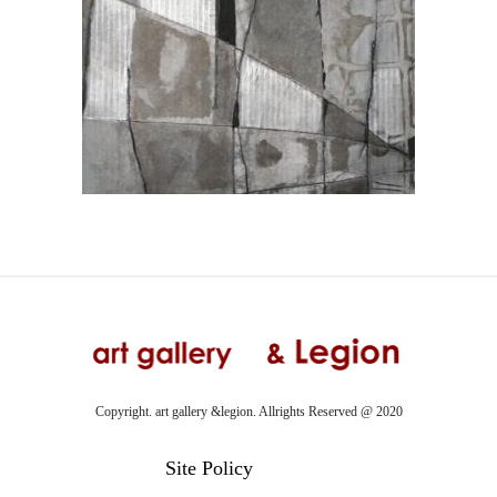
Copyright. art gallery &legion. Allrights Reserved @ 2020
Site Policy