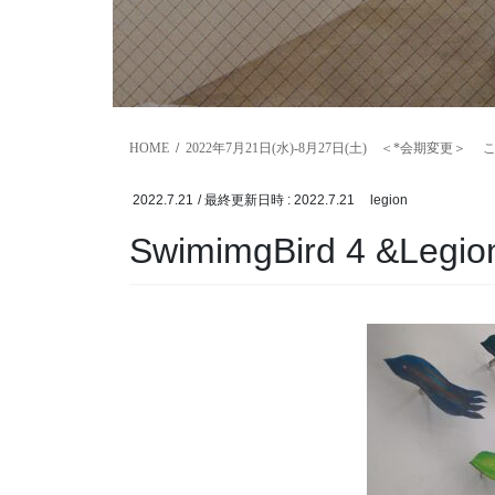
HOME
2022年7月21日(水)-8月27日(土) ＜*会期変更＞
2022.7.21
/ 最終更新日時 :
2022.7.21
legion
SwimimgBird 4 &Legio