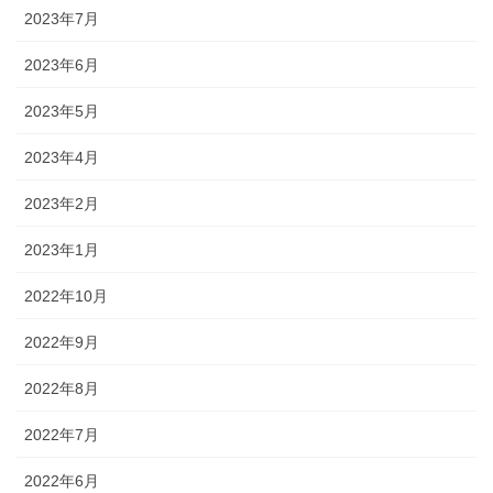
2023年7月
2023年6月
2023年5月
2023年4月
2023年2月
2023年1月
2022年10月
2022年9月
2022年8月
2022年7月
2022年6月