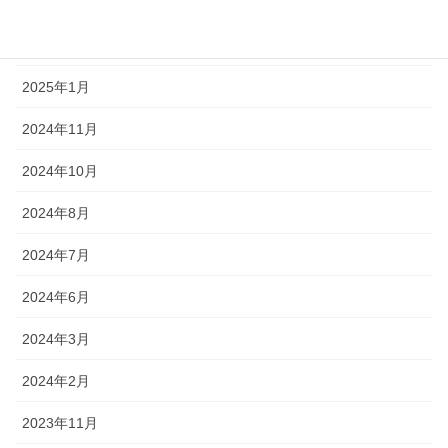
2025年5月
2025年2月
2025年1月
2024年11月
2024年10月
2024年8月
2024年7月
2024年6月
2024年3月
2024年2月
2023年11月