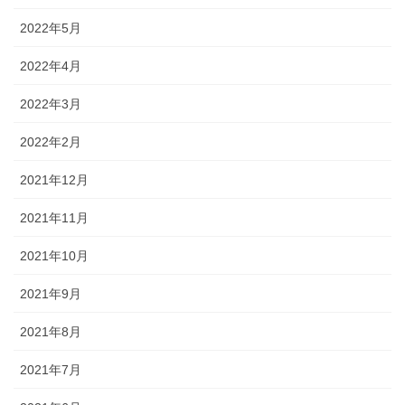
2022年5月
2022年4月
2022年3月
2022年2月
2021年12月
2021年11月
2021年10月
2021年9月
2021年8月
2021年7月