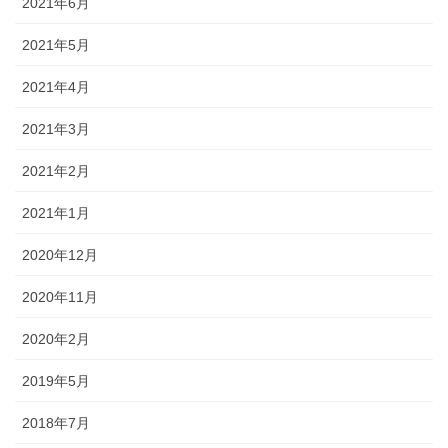
2021年6月
2021年5月
2021年4月
2021年3月
2021年2月
2021年1月
2020年12月
2020年11月
2020年2月
2019年5月
2018年7月