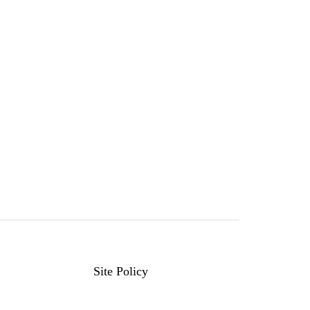
Site Policy