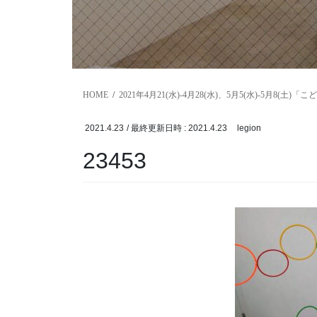
HOME
2021年4月21(水)-4月28(水)、5月5(水)-5月8
2021.4.23
/ 最終更新日時 :
2021.4.23
legion
23453