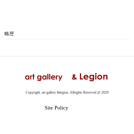
略歴
Copyright. art gallery &legion. Allrights Reserved @ 2020
Site Policy