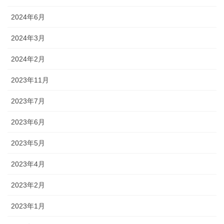
2024年6月
2024年3月
2024年2月
2023年11月
2023年7月
2023年6月
2023年5月
2023年4月
2023年2月
2023年1月