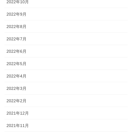
2022年10月
2022年9月
2022年8月
2022年7月
2022年6月
2022年5月
2022年4月
2022年3月
2022年2月
2021年12月
2021年11月