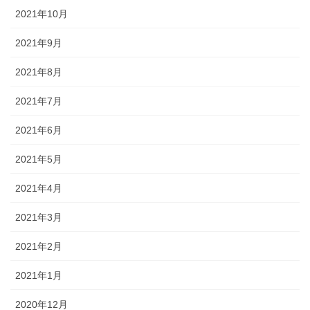
2021年10月
2021年9月
2021年8月
2021年7月
2021年6月
2021年5月
2021年4月
2021年3月
2021年2月
2021年1月
2020年12月