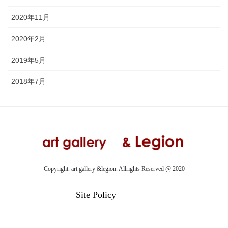
2020年11月
2020年2月
2019年5月
2018年7月
Copyright. art gallery &legion. Allrights Reserved @ 2020
Site Policy