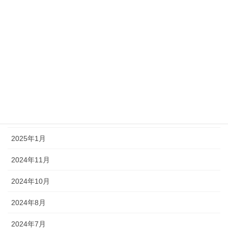
2025年11月
2025年10月
2025年9月
2025年7月
2025年5月
2025年2月
2025年1月
2024年11月
2024年10月
2024年8月
2024年7月