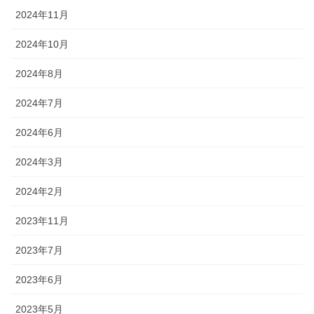
2024年11月
2024年10月
2024年8月
2024年7月
2024年6月
2024年3月
2024年2月
2023年11月
2023年7月
2023年6月
2023年5月