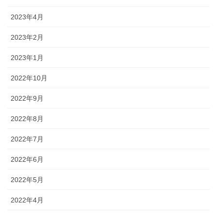
2023年4月
2023年2月
2023年1月
2022年10月
2022年9月
2022年8月
2022年7月
2022年6月
2022年5月
2022年4月