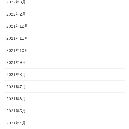
2022年3月
2022年2月
2021年12月
2021年11月
2021年10月
2021年9月
2021年8月
2021年7月
2021年6月
2021年5月
2021年4月