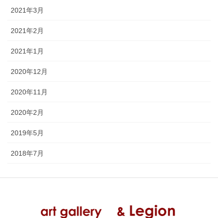
2021年3月
2021年2月
2021年1月
2020年12月
2020年11月
2020年2月
2019年5月
2018年7月